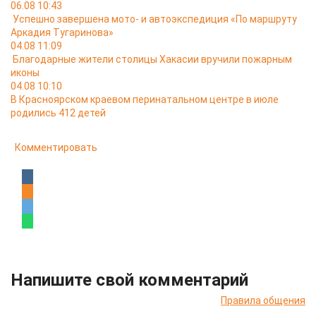
06.08 10:43
Успешно завершена мото- и автоэкспедиция «По маршруту
Аркадия Тугаринова»
04.08 11:09
Благодарные жители столицы Хакасии вручили пожарным
иконы
04.08 10:10
В Красноярском краевом перинатальном центре в июле
родились 412 детей
Комментировать
Напишите свой комментарий
Правила общения