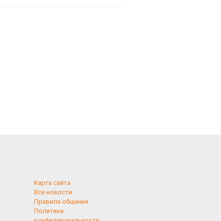
Карта сайта
Все новости
Правила общения
Политика
конфиденциальности