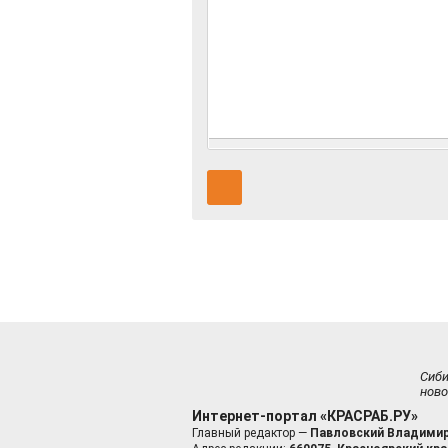
Сиб
ново
Интернет-портал «КРАСРАБ.РУ»
Главный редактор —
Павловский Владимир