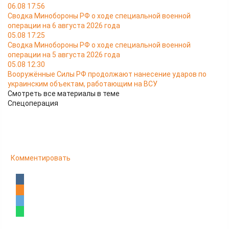
06.08 17:56
Сводка Минобороны РФ о ходе специальной военной
операции на 6 августа 2026 года
05.08 17:25
Сводка Минобороны РФ о ходе специальной военной
операции на 5 августа 2026 года
05.08 12:30
Вооружённые Силы РФ продолжают нанесение ударов по
украинским объектам, работающим на ВСУ
Смотреть все материалы в теме
Спецоперация
Комментировать