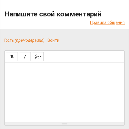
Напишите свой комментарий
Правила общения
Гость
(премодерация)
Войти