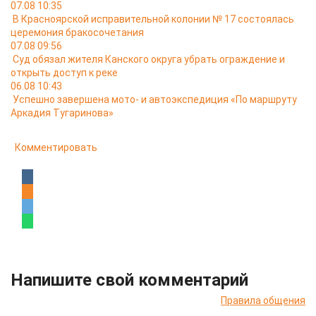
07.08 10:35
В Красноярской исправительной колонии № 17 состоялась
церемония бракосочетания
07.08 09:56
Суд обязал жителя Канского округа убрать ограждение и
открыть доступ к реке
06.08 10:43
Успешно завершена мото- и автоэкспедиция «По маршруту
Аркадия Тугаринова»
Комментировать
Напишите свой комментарий
Правила общения