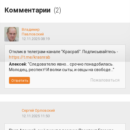
Комментарии
(2)
Владимир
Павловский
12.11.2025 08:19
Отклик в телеграм-канале "Красраб". Подписывайтесь -
https://t.me/krasnrab
Алексей:
"Следователю явно... срочно понадобилась.
Молодец, респект! И волки сыты, и овцы на свободе...”
Пожаловаться
Сергей Орловский
12.11.2025 11:50