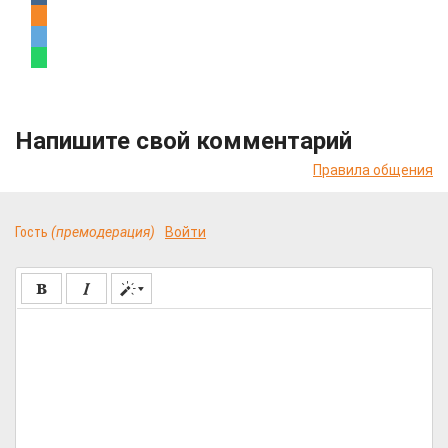
Напишите свой комментарий
Правила общения
Гость
(премодерация)
Войти