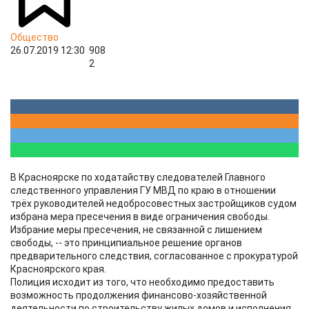
Общество
26.07.2019 12:30
908
2
В Красноярске по ходатайству следователей Главного
следственного управления ГУ МВД по краю в отношении
трёх руководителей недобросовестных застройщиков судом
избрана мера пресечения в виде ограничения свободы.
Избрание меры пресечения, не связанной с лишением
свободы, -- это принципиальное решение органов
предварительного следствия, согласованное с прокуратурой
Красноярского края.
Полиция исходит из того, что необходимо предоставить
возможность продолжения финансово-хозяйственной
деятельности по строительству жилых домов и исполнения