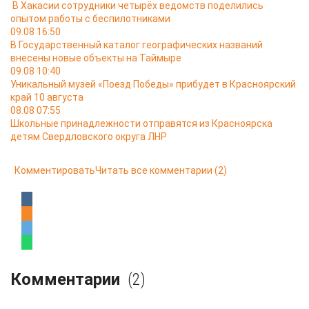
В Хакасии сотрудники четырёх ведомств поделились
опытом работы с беспилотниками
09.08 16:50
В Государственный каталог географических названий
внесены новые объекты на Таймыре
09.08 10:40
Уникальный музей «Поезд Победы» прибудет в Красноярский
край 10 августа
08.08 07:55
Школьные принадлежности отправятся из Красноярска
детям Свердловского округа ЛНР
Комментировать
Читать все комментарии
(2)
Комментарии
(2)