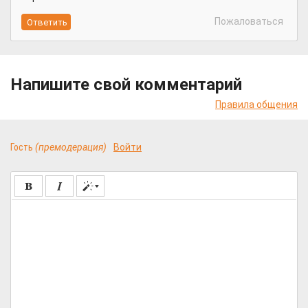
Пожаловаться
Напишите свой комментарий
Правила общения
Гость
(премодерация)
Войти