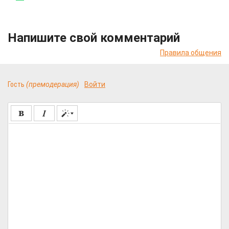
Напишите свой комментарий
Правила общения
Гость
(премодерация)
Войти