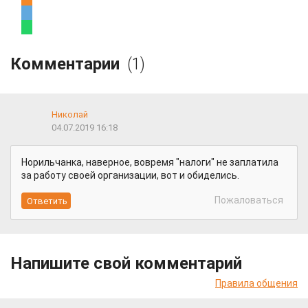
Комментарии
(1)
Николай
04.07.2019 16:18
Норильчанка, наверное, вовремя "налоги" не заплатила
за работу своей организации, вот и обиделись.
Пожаловаться
Напишите свой комментарий
Правила общения