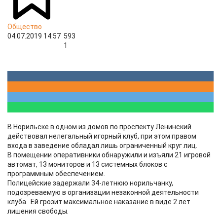
Общество
04.07.2019 14:57
593
1
В Норильске в одном из домов по проспекту Ленинский
действовал нелегальный игорный клуб, при этом правом
входа в заведение обладал лишь ограниченный круг лиц.
В помещении оперативники обнаружили и изъяли 21 игровой
автомат, 13 мониторов и 13 системных блоков с
программным обеспечением.
Полицейские задержали 34-летнюю норильчанку,
подозреваемую в организации незаконной деятельности
клуба. Ей грозит максимальное наказание в виде 2 лет
лишения свободы.