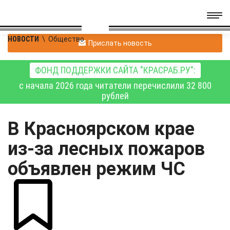
НОВОСТИ
\
Общество
Прислать новость
ФОНД ПОДДЕРЖКИ САЙТА "КРАСРАБ.РУ":
с начала 2026 года читатели перечислили 32 800
рублей
В Красноярском крае
из-за лесных пожаров
объявлен режим ЧС