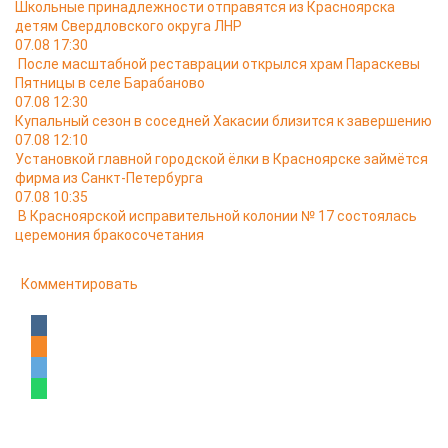
Школьные принадлежности отправятся из Красноярска
детям Свердловского округа ЛНР
07.08 17:30
После масштабной реставрации открылся храм Параскевы
Пятницы в селе Барабаново
07.08 12:30
Купальный сезон в соседней Хакасии близится к завершению
07.08 12:10
Установкой главной городской ёлки в Красноярске займётся
фирма из Санкт-Петербурга
07.08 10:35
В Красноярской исправительной колонии № 17 состоялась
церемония бракосочетания
Комментировать