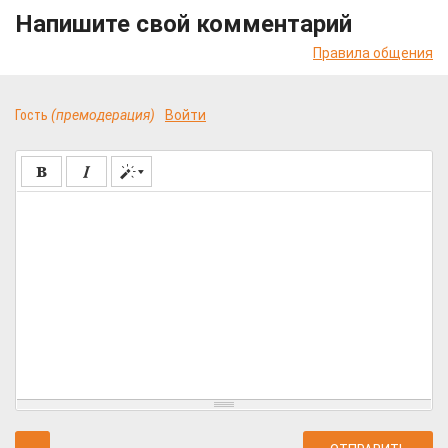
Напишите свой комментарий
Правила общения
Гость
(премодерация)
Войти