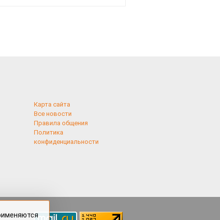
Карта сайта
Все новости
Правила общения
Политика
конфиденциальности
применяются
 cookies,