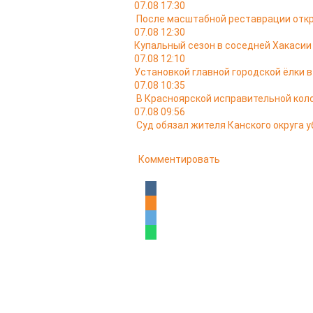
07.08 17:30
После масштабной реставрации откр
07.08 12:30
Купальный сезон в соседней Хакасии
07.08 12:10
Установкой главной городской ёлки 
07.08 10:35
В Красноярской исправительной кол
07.08 09:56
Суд обязал жителя Канского округа у
Комментировать