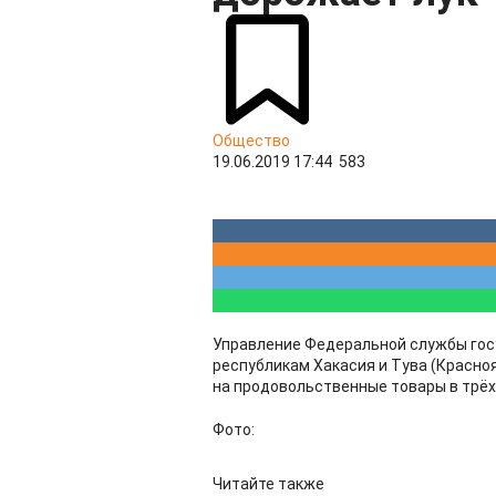
Общество
19.06.2019 17:44
583
Управление Федеральной службы гос
республикам Хакасия и Тува (Красно
на продовольственные товары в трёх
Фото:
Читайте также