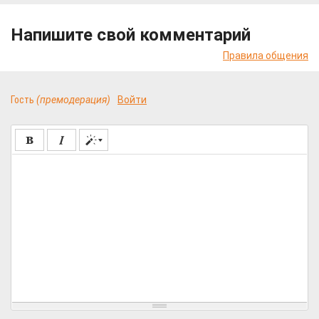
Напишите свой комментарий
Правила общения
Гость
(премодерация)
Войти