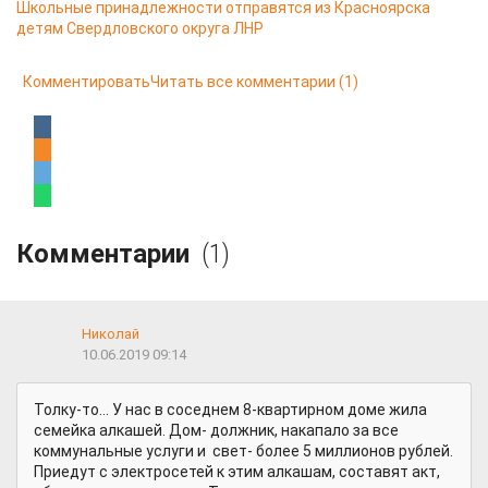
Школьные принадлежности отправятся из Красноярска
детям Свердловского округа ЛНР
Комментировать
Читать все комментарии
(1)
Комментарии
(1)
Николай
10.06.2019 09:14
Толку-то... У нас в соседнем 8-квартирном доме жила
семейка алкашей. Дом- должник, накапало за все
коммунальные услуги и свет- более 5 миллионов рублей.
Приедут с электросетей к этим алкашам, составят акт,