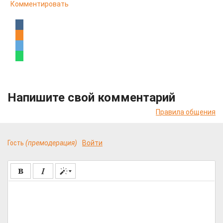
Комментировать
Напишите свой комментарий
Правила общения
Гость
(премодерация)
Войти