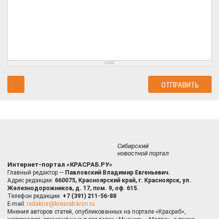
Сибирский
новостной портал
Интернет-портал «КРАСРАБ.РУ»
Главный редактор —
Павловский Владимир Евгеньевич.
Адрес редакции:
660075, Красноярский край, г. Красноярск, ул.
Железнодорожников, д. 17, пом. 9, оф. 615.
Телефон редакции:
+7 (391) 211-56-88
E-mail:
redaktor@krasrab.krsn.ru
Мнения авторов статей, опубликованных на портале «Красраб»,