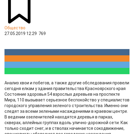
Общество
27.05.2019 12:29
769
​​Анализ хвои и побегов, а также другие обследования провели
сегодня елкам у здания правительства Красноярского края
Состояние здоровья 54 взрослых деревьев на проспекте
Мира, 110 вызывает серьезное беспокойство у специалистов
городского управления зеленого строительства. Именно они
следят за всеми зелеными насаждениями в краевом центре.
В ведении озеленителей находятся деревья в парках,
скверах, аллейных группах вдоль улично-дорожной сети. Как
только сходит снег, и в стволах начинается сокодвижение,