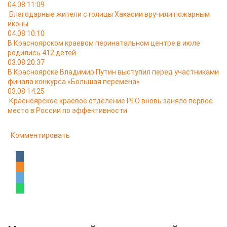
04.08 11:09
Благодарные жители столицы Хакасии вручили пожарным
иконы
04.08 10:10
В Красноярском краевом перинатальном центре в июле
родились 412 детей
03.08 20:37
В Красноярске Владимир Путин выступил перед участниками
финала конкурса «Большая перемена»
03.08 14:25
Красноярское краевое отделение РГО вновь заняло первое
место в России по эффективности
Комментировать