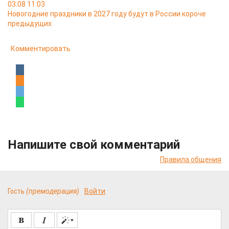
03.08 11:03
Новогодние праздники в 2027 году будут в России короче
предыдущих
Комментировать
Напишите свой комментарий
Правила общения
Гость
(премодерация)
Войти