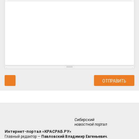
Сибирский
новостной портал
Интернет-портал «КРАСРАБ.РУ»
Главный редактор —
Павловский Владимир Евгеньевич.