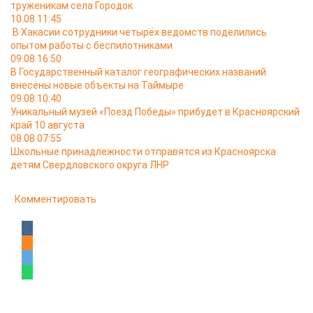
труженикам села Городок
10.08 11:45
В Хакасии сотрудники четырёх ведомств поделились
опытом работы с беспилотниками
09.08 16:50
В Государственный каталог географических названий
внесены новые объекты на Таймыре
09.08 10:40
Уникальный музей «Поезд Победы» прибудет в Красноярский
край 10 августа
08.08 07:55
Школьные принадлежности отправятся из Красноярска
детям Свердловского округа ЛНР
Комментировать