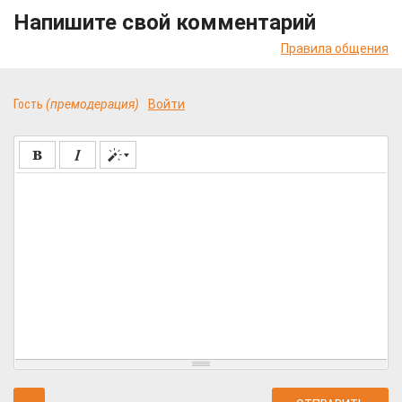
Напишите свой комментарий
Правила общения
Гость
(премодерация)
Войти