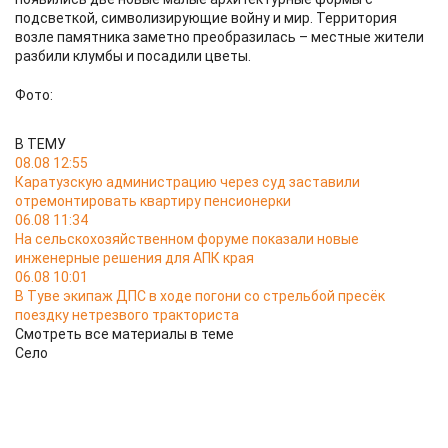
подсветкой, символизирующие войну и мир. Территория
возле памятника заметно преобразилась – местные жители
разбили клумбы и посадили цветы.
Фото:
В ТЕМУ
08.08 12:55
Каратузскую администрацию через суд заставили
отремонтировать квартиру пенсионерки
06.08 11:34
На сельскохозяйственном форуме показали новые
инженерные решения для АПК края
06.08 10:01
В Туве экипаж ДПС в ходе погони со стрельбой пресёк
поездку нетрезвого тракториста
Смотреть все материалы в теме
Село