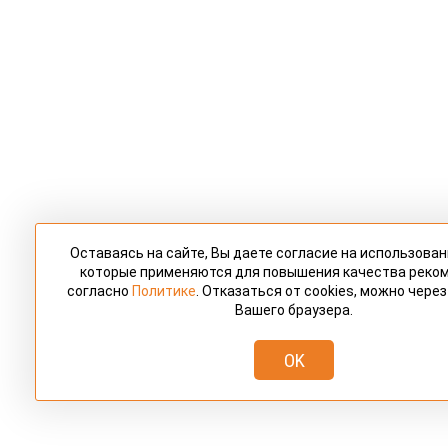
Оставаясь на сайте, Вы даете согласие на использовани
которые применяются для повышения качества реко
согласно
Политике
. Отказаться от cookies, можно чере
Вашего браузера.
OK