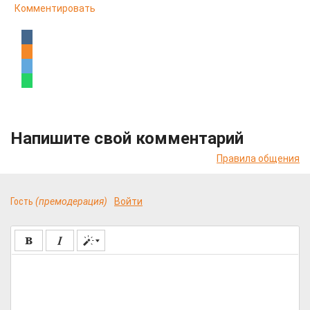
Комментировать
Напишите свой комментарий
Правила общения
Гость
(премодерация)
Войти