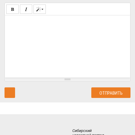
Сибирский