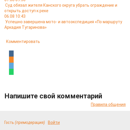
Суд обязал жителя Канского округа убрать ограждение и
открыть доступ к реке
06.08 10:43
Успешно завершена мото- и автоэкспедиция «По маршруту
Аркадия Тугаринова»
Комментировать
Напишите свой комментарий
Правила общения
Гость
(премодерация)
Войти