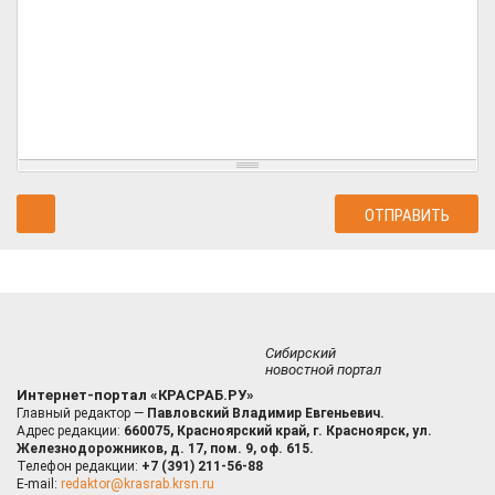
Сибирский
новостной портал
Интернет-портал «КРАСРАБ.РУ»
Главный редактор —
Павловский Владимир Евгеньевич.
Адрес редакции:
660075, Красноярский край, г. Красноярск, ул.
Железнодорожников, д. 17, пом. 9, оф. 615.
Телефон редакции:
+7 (391) 211-56-88
E-mail:
redaktor@krasrab.krsn.ru