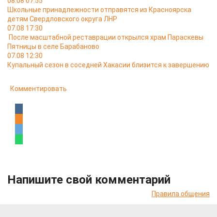
08.08 07:55
Школьные принадлежности отправятся из Красноярска
детям Свердловского округа ЛНР
07.08 17:30
После масштабной реставрации открылся храм Параскевы
Пятницы в селе Барабаново
07.08 12:30
Купальный сезон в соседней Хакасии близится к завершению
Комментировать
Напишите свой комментарий
Правила общения