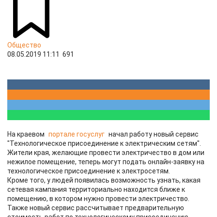
Общество
08.05.2019 11:11
691
На краевом
портале госуслуг
начал работу новый сервис
"Технологическое присоединение к электрическим сетям".
Жители края, желающие провести электричество в дом или
нежилое помещение, теперь могут подать онлайн-заявку на
технологическое присоединение к электросетям.
Кроме того, у людей появилась возможность узнать, какая
сетевая кампания территориально находится ближе к
помещению, в котором нужно провести электричество.
Также новый сервис рассчитывает предварительную