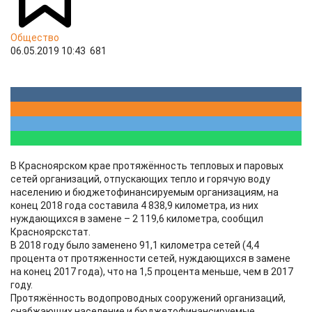
Общество
06.05.2019 10:43
681
В Красноярском крае протяжённость тепловых и паровых
сетей организаций, отпускающих тепло и горячую воду
населению и бюджетофинансируемым организациям, на
конец 2018 года составила 4 838,9 километра, из них
нуждающихся в замене – 2 119,6 километра, сообщил
Красноярскстат.
В 2018 году было заменено 91,1 километра сетей (4,4
процента от протяженности сетей, нуждающихся в замене
на конец 2017 года), что на 1,5 процента меньше, чем в 2017
году.
Протяжённость водопроводных сооружений организаций,
снабжающих население и бюджетофинансируемые