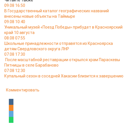
Читайте также
09.08 16:50
В Государственный каталог географических названий
внесены новые объекты на Таймыре
09.08 10:40
Уникальный музей «Поезд Победы» прибудет в Красноярский
край 10 августа
08.08 07:55
Школьные принадлежности отправятся из Красноярска
детям Свердловского округа ЛНР
07.08 17:30
После масштабной реставрации открылся храм Параскевы
Пятницы в селе Барабаново
07.08 12:30
Купальный сезон в соседней Хакасии близится к завершению
Комментировать