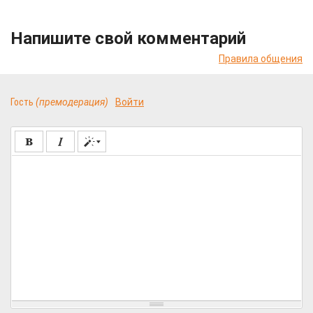
Напишите свой комментарий
Правила общения
Гость
(премодерация)
Войти