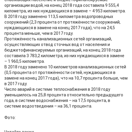
организации водой, на конец 2018 года составила 9 555,4
километра, из них нуждающихся в замене – 4 953 километра.
В 2018 году заменено 113,5 километра водопроводных
сооружений (2,3 процента от протяжённости сооружений,
нуждающихся в замене на конец 2017 года), что на 24,5
процента меньше, чем в 2017 году.
Протяжённость канализационных сетей организаций,
осуществляющих отвод сточных вод от населения и
бюджетофинансируемых организаций, на конец 2018 года
составила 3 783,2 километра, из них нуждающихся в замене
– 1 960,5 километра.
В 2018 году заменено 10 километров канализационных сетей
(0,5 процента от протяжённости сетей, нуждающихся в
замене на конец 2017 года), что на 10,7 процента больше, чем
в 2017 году.
Число аварий в системе теплоснабжения в 2018 году
уменьшилось на 25,8 процента относительно предыдущего
года, в системе водоснабжения – на 17,5 процента, в
системе водоотведения – на 36,1 процента.
Фото: