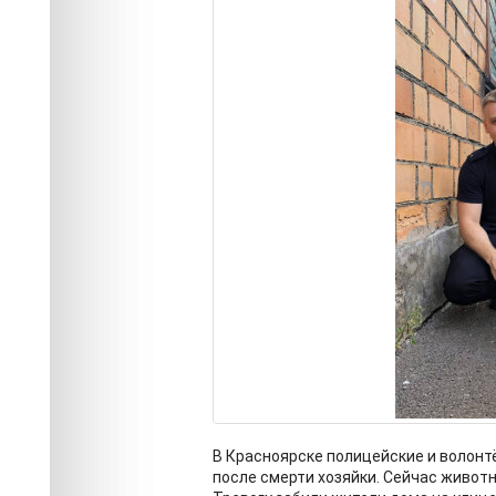
В Красноярске полицейские и волонтё
после смерти хозяйки. Сейчас живот