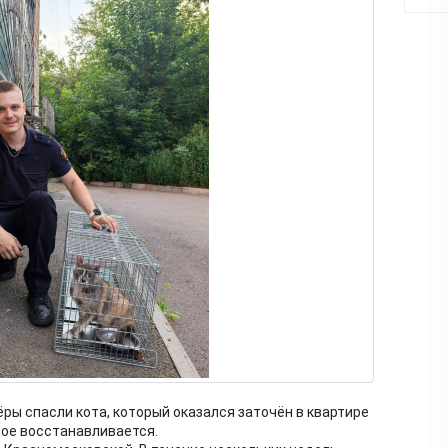
ры спасли кота, который оказался заточён в квартире
ное восстанавливается.