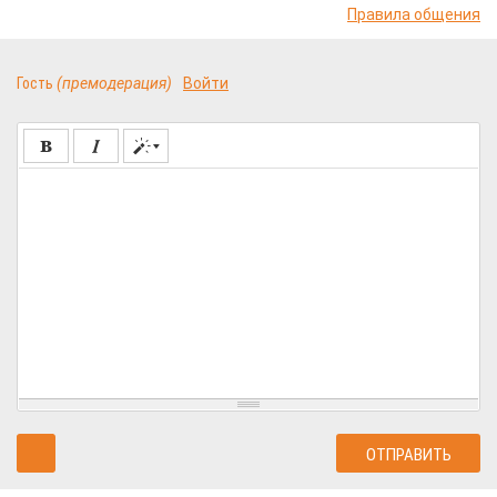
Правила общения
Гость
(премодерация)
Войти