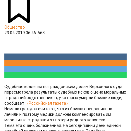
Общество
23.04.2019 06:46
563
1
Судебная коллегия по гражданским делам Верховного суда
пересмотрела результаты судебных исков о цене моральных
страданий родственников, у которых умерли близкие люди,
сообщает
«Российская газета»
.
Немало граждан считают, что их близких неправильно
лечили и поэтому медики должны компенсировать им
моральные страдания от потери родного человека.
Тема эта очень болезненная. На сегодняшний день единой