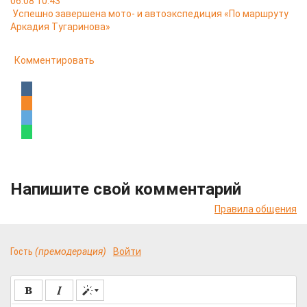
06.08 10:43
Успешно завершена мото- и автоэкспедиция «По маршруту
Аркадия Тугаринова»
Комментировать
Напишите свой комментарий
Правила общения
Гость
(премодерация)
Войти