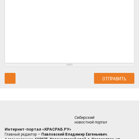
Сибирский
новостной портал
Интернет-портал «КРАСРАБ.РУ»
Главный редактор —
Павловский Владимир Евгеньевич.