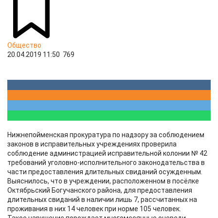
Общество
20.04.2019 11:50
769
Нижнепойменская прокуратура по надзору за соблюдением
законов в исправительных учреждениях проверила
соблюдение администрацией исправительной колонии № 42
требований уголовно-исполнительного законодательства в
части предоставления длительных свиданий осужденным.
Выяснилось, что в учреждении, расположенном в посёлке
Октябрьский Богучанского района, для предоставления
длительных свиданий в наличии лишь 7, рассчитанных на
проживания в них 14 человек при норме 105 человек.