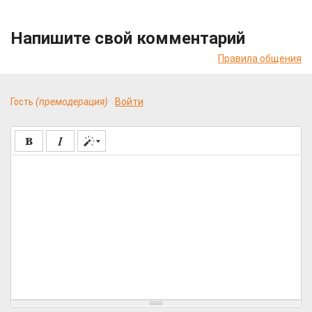
Напишите свой комментарий
Правила общения
Гость
(премодерация)
Войти