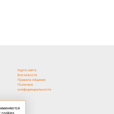
Карта сайта
Все новости
Правила общения
Политика
конфиденциальности
применяются
 cookies,