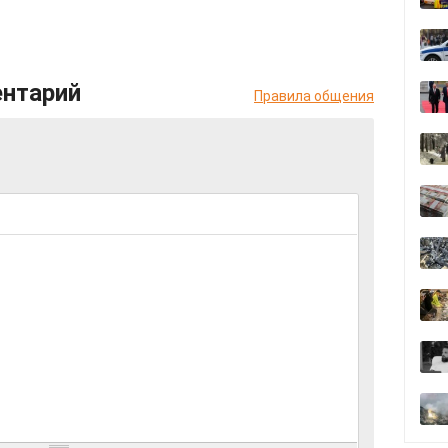
ентарий
Правила общения