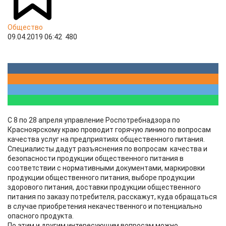
Общество
09.04.2019 06:42
480
С 8 по 28 апреля управление Роспотребнадзора по
Красноярскому краю проводит горячую линию по вопросам
качества услуг на предприятиях общественного питания.
Специалисты дадут разъяснения по вопросам качества и
безопасности продукции общественного питания в
соответствии с нормативными документами, маркировки
продукции общественного питания, выборе продукции
здорового питания, доставки продукции общественного
питания по заказу потребителя, расскажут, куда обращаться
в случае приобретения некачественного и потенциально
опасного продукта.
По этим и другим интересующим вопросам можно