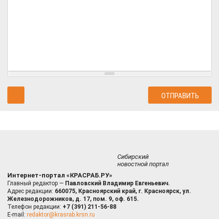
Сибирский
новостной портал
Интернет-портал «КРАСРАБ.РУ»
Главный редактор —
Павловский Владимир Евгеньевич.
Адрес редакции:
660075, Красноярский край, г. Красноярск, ул.
Железнодорожников, д. 17, пом. 9, оф. 615.
Телефон редакции:
+7 (391) 211-56-88
E-mail:
redaktor@krasrab.krsn.ru