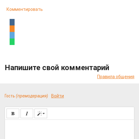
Комментировать
Напишите свой комментарий
Правила общения
Гость
(премодерация)
Войти