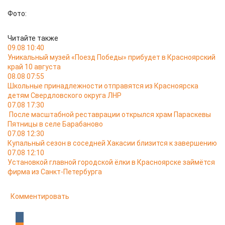
Фото:
Читайте также
09.08 10:40
Уникальный музей «Поезд Победы» прибудет в Красноярский
край 10 августа
08.08 07:55
Школьные принадлежности отправятся из Красноярска
детям Свердловского округа ЛНР
07.08 17:30
После масштабной реставрации открылся храм Параскевы
Пятницы в селе Барабаново
07.08 12:30
Купальный сезон в соседней Хакасии близится к завершению
07.08 12:10
Установкой главной городской ёлки в Красноярске займётся
фирма из Санкт-Петербурга
Комментировать