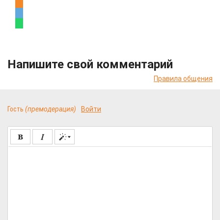
Напишите свой комментарий
Правила общения
Гость
(премодерация)
Войти