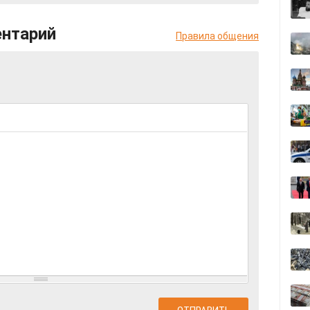
ентарий
Правила общения