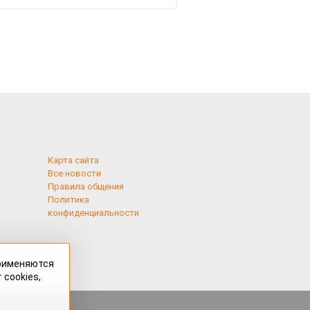
рублей
Карта сайта
Все новости
Правила общения
Политика
конфиденциальности
применяются
 cookies,