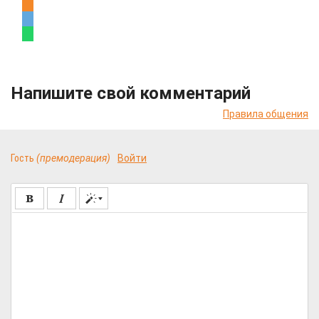
Напишите свой комментарий
Правила общения
Гость
(премодерация)
Войти