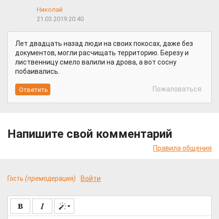
Николай
21.03.2019 20:40
Лет двадцать назад люди на своих покосах, даже без
документов, могли расчищать территорию. Березу и
лиственницу смело валили на дрова, а вот сосну
побаивались.
Пожаловаться
Напишите свой комментарий
Правила общения
Гость
(премодерация)
Войти