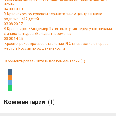
иконы
04.08 10:10
В Красноярском краевом перинатальном центре в июле
родились 412 детей
03.08 20:37
В Красноярске Владимир Путин выступил перед участниками
финала конкурса «Большая перемена»
03.08 14:25
Красноярское краевое отделение РГО вновь заняло первое
место в России по эффективности
Комментировать
Читать все комментарии
(1)
Комментарии
(1)