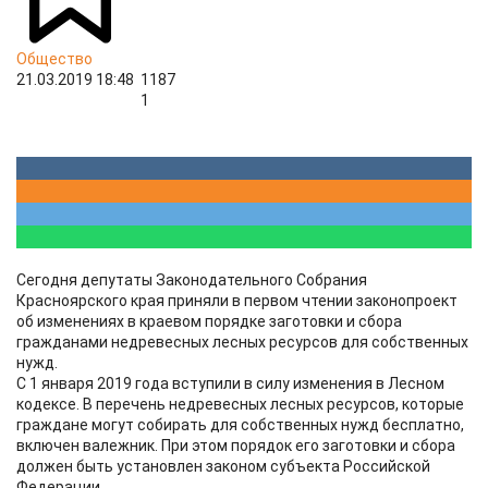
Общество
21.03.2019 18:48
1187
1
Сегодня депутаты Законодательного Собрания
Красноярского края приняли в первом чтении законопроект
об изменениях в краевом порядке заготовки и сбора
гражданами недревесных лесных ресурсов для собственных
нужд.
С 1 января 2019 года вступили в силу изменения в Лесном
кодексе. В перечень недревесных лесных ресурсов, которые
граждане могут собирать для собственных нужд бесплатно,
включен валежник. При этом порядок его заготовки и сбора
должен быть установлен законом субъекта Российской
Федерации.