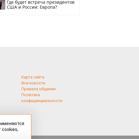
Где будет встреча президентов
США и России: Европа?
Карта сайта
Все новости
Правила общения
Политика
конфиденциальности
применяются
 cookies,