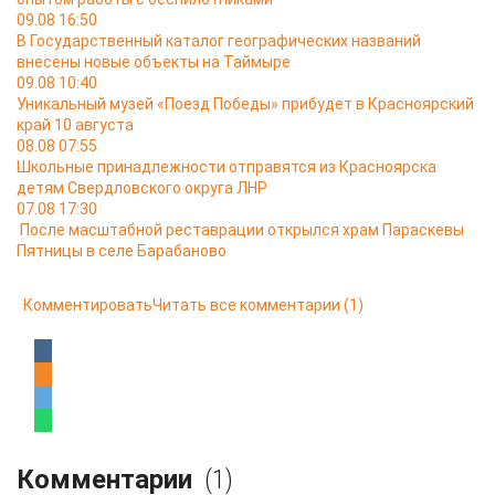
09.08 16:50
В Государственный каталог географических названий
внесены новые объекты на Таймыре
09.08 10:40
Уникальный музей «Поезд Победы» прибудет в Красноярский
край 10 августа
08.08 07:55
Школьные принадлежности отправятся из Красноярска
детям Свердловского округа ЛНР
07.08 17:30
После масштабной реставрации открылся храм Параскевы
Пятницы в селе Барабаново
Комментировать
Читать все комментарии
(1)
Комментарии
(1)