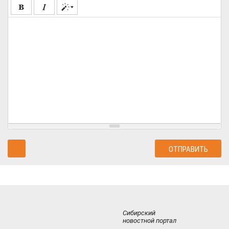
Сибирский
новостной портал