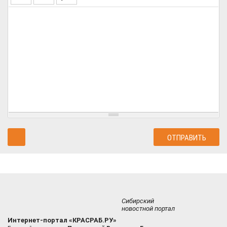
Сибирский
новостной портал
Интернет-портал «КРАСРАБ.РУ»