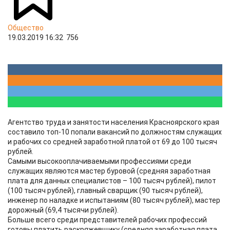
Общество
19.03.2019 16:32
756
Агентство труда и занятости населения Красноярского края
составило топ-10 попали вакансий по должностям служащих
и рабочих со средней заработной платой от 69 до 100 тысяч
рублей.
Самыми высокооплачиваемыми профессиями среди
служащих являются мастер буровой (средняя заработная
плата для данных специалистов – 100 тысяч рублей), пилот
(100 тысяч рублей), главный сварщик (90 тысяч рублей),
инженер по наладке и испытаниям (80 тысяч рублей), мастер
дорожный (69,4 тысячи рублей).
Больше всего среди представителей рабочих профессий
готовы платить раскряжевщику (средняя заработная плата