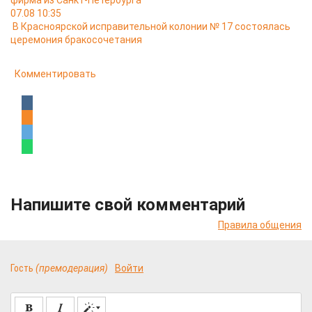
фирма из Санкт-Петербурга
07.08 10:35
В Красноярской исправительной колонии № 17 состоялась
церемония бракосочетания
Комментировать
Напишите свой комментарий
Правила общения
Гость
(премодерация)
Войти