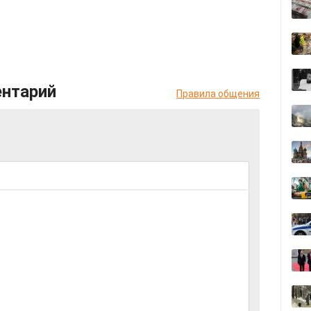
ентарий
Правила общения