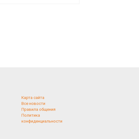
Карта сайта
Все новости
Правила общения
Политика
конфиденциальности