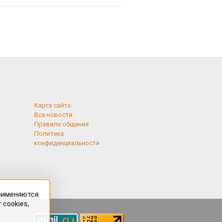
здесь
Карта сайта
Все новости
Правила общения
Политика
конфиденциальности
применяются
 cookies,