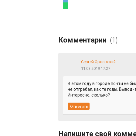
Комментарии
(1)
Сергей Орловский
11.03.2019 17:27
В этом году в городе почти не был
не отгребал, как те годы. Вывод
Интересно, сколько?
Напишите свой комм