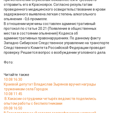
отправить его в Красноярск. Согласно результатам
проведенного медицинского освидетельствование в крови
задержанного выявлена легкая степень алкогольного
опьянения - 0,6 промилле.
В отношении мужчины составлен административный
протокол по статье 20.21 (Появление в общественных
местах в состоянии опьянения) Кодекса об
административных правонарушениях. По данному факту
Западно-Сибирское Следственное управление на транспорте
Следственного Комитета Российской Федерации проводит
проверку. Решается вопрос о возбуждении уголовного дела.
Фото:
Читайте также
10.08 16:30
Краевой депутат Владислав Зырянов вручил награды
труженикам села Городок
10.08 11:45
В Хакасии сотрудники четырёх ведомств поделились
опытом работы с беспилотниками
09.08 16:50