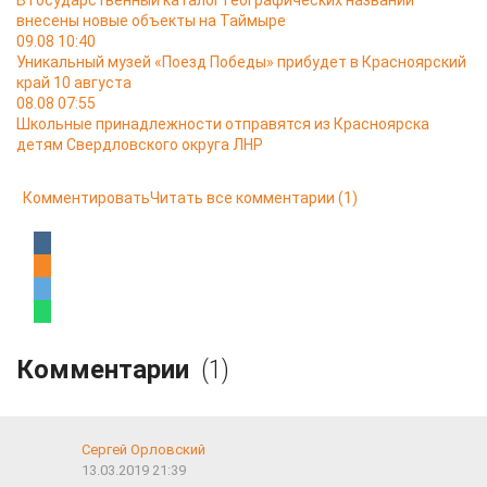
В Государственный каталог географических названий
внесены новые объекты на Таймыре
09.08 10:40
Уникальный музей «Поезд Победы» прибудет в Красноярский
край 10 августа
08.08 07:55
Школьные принадлежности отправятся из Красноярска
детям Свердловского округа ЛНР
Комментировать
Читать все комментарии
(1)
Комментарии
(1)
Сергей Орловский
13.03.2019 21:39