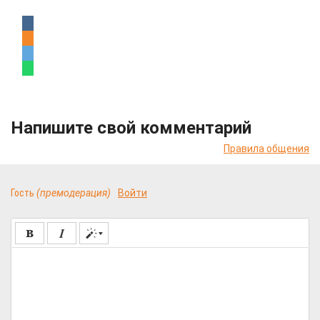
Напишите свой комментарий
Правила общения
Гость
(премодерация)
Войти