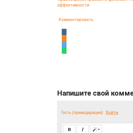
эффективности
Комментировать
Напишите свой комм
Гость
(премодерация)
Войти