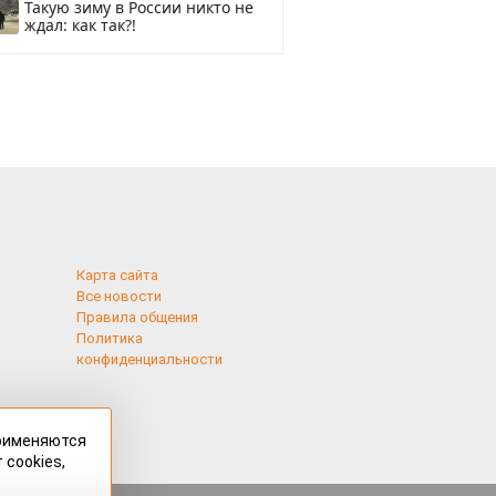
Такую зиму в России никто не
ждал: как так?!
Карта сайта
Все новости
Правила общения
Политика
конфиденциальности
применяются
 cookies,