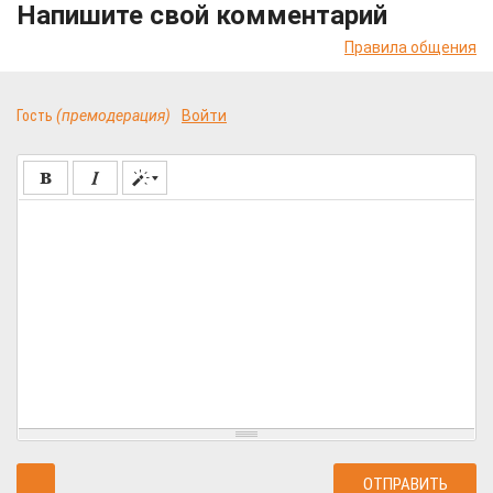
Напишите свой комментарий
Правила общения
Гость
(премодерация)
Войти