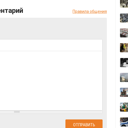
ентарий
Правила общения