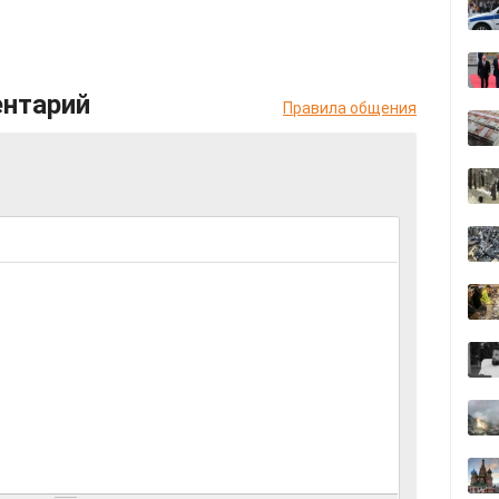
ентарий
Правила общения