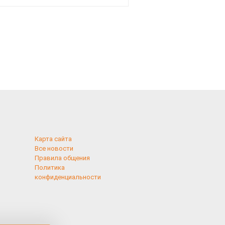
Карта сайта
Все новости
Правила общения
Политика
конфиденциальности
применяются
 cookies,