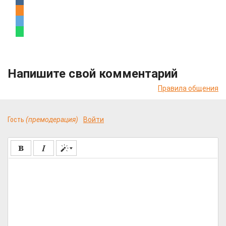
Напишите свой комментарий
Правила общения
Гость
(премодерация)
Войти