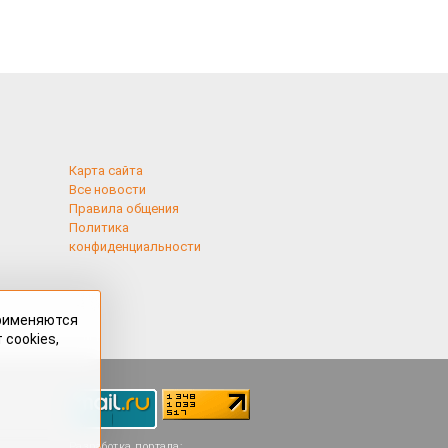
Карта сайта
Все новости
Правила общения
Политика
конфиденциальности
применяются
 cookies,
Разработка портала: