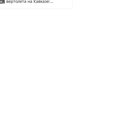
вертолета на Кавказе:
смотреть