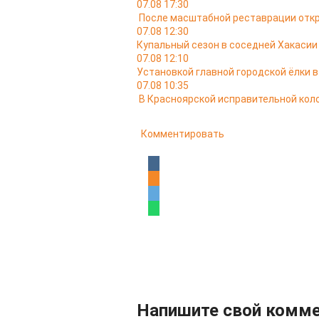
07.08 17:30
После масштабной реставрации откр
07.08 12:30
Купальный сезон в соседней Хакасии
07.08 12:10
Установкой главной городской ёлки 
07.08 10:35
В Красноярской исправительной кол
Комментировать
Напишите свой комм