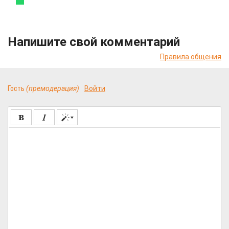
Напишите свой комментарий
Правила общения
Гость
(премодерация)
Войти