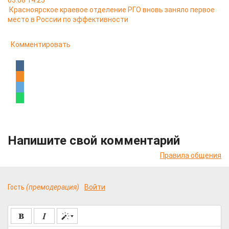
03.08 14:25
Красноярское краевое отделение РГО вновь заняло первое
место в России по эффективности
Комментировать
Напишите свой комментарий
Правила общения
Гость
(премодерация)
Войти