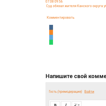
07.08 09:56
Суд обязал жителя Канского округа у
Комментировать
Напишите свой комм
Гость
(премодерация)
Войти