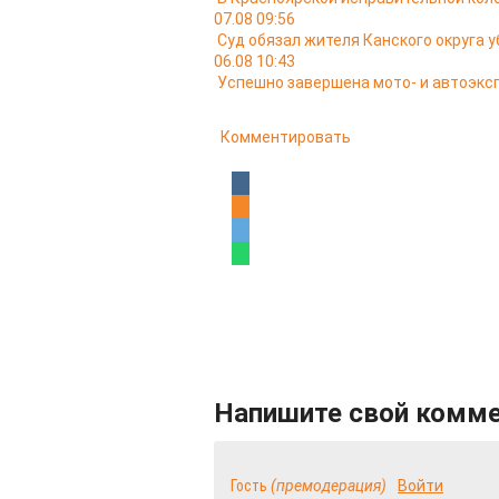
07.08 09:56
Суд обязал жителя Канского округа у
06.08 10:43
Успешно завершена мото- и автоэкс
Комментировать
Напишите свой комм
Гость
(премодерация)
Войти