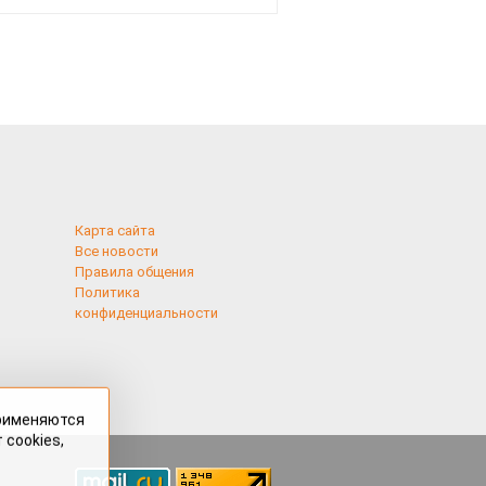
Карта сайта
Все новости
Правила общения
Политика
конфиденциальности
применяются
 cookies,